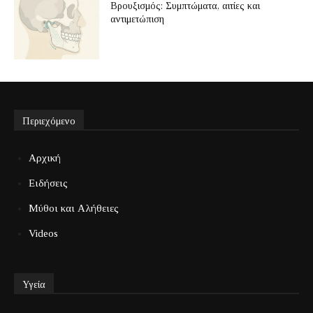
Βρουξισμός: Συμπτώματα, αιτίες και
αντιμετώπιση
Περιεχόμενο
Αρχική
Ειδήσεις
Μύθοι και Αλήθειες
Videos
Υγεία