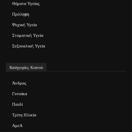
Θέματα Υγείας
Πρόληψη
Ψυχική Υγεία
Στοματική Υγεία
Σεξουαλική Υγεία
Κατηγορίες Κοινού
Άνδρας
Γυναίκα
Παιδί
Τρίτη Ηλικία
ΑμεΑ