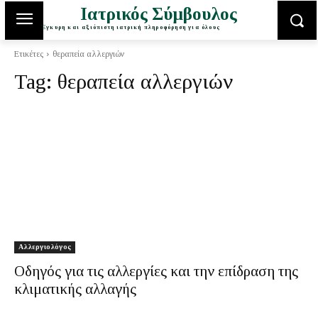
Ιατρικός Σύμβουλος
Έγκυρη και αξιόπιστη ιατρική πληροφόρηση για όλους
Ετικέτες
θεραπεία αλλεργιών
Tag:
θεραπεία αλλεργιών
Αλλεργιολόγος
Οδηγός για τις αλλεργίες και την επίδραση της
κλιματικής αλλαγής