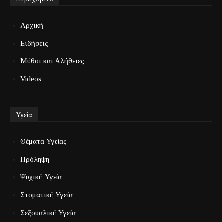
Αρχική
Ειδήσεις
Μύθοι και Αλήθειες
Videos
Υγεία
Θέματα Υγείας
Πρόληψη
Ψυχική Υγεία
Στοματική Υγεία
Σεξουαλική Υγεία