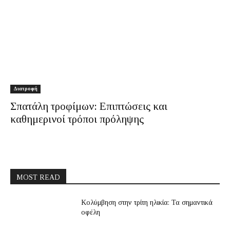
Διατροφή
Σπατάλη τροφίμων: Επιπτώσεις και
καθημερινοί τρόποι πρόληψης
MOST READ
Κολύμβηση στην τρίτη ηλικία: Τα σημαντικά
οφέλη