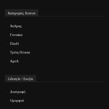
Κατηγορίες Κοινού
Άνδρας
Γυναίκα
Παιδί
Τρίτη Ηλικία
ΑμεΑ
Lifestyle / Ευεξία
Διατροφή
Ομορφιά