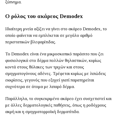
ξύπνημα.
Ο ρόλος του ακάρεος Demodex
Ιδιαίτερη μνεία αξίζει να γίνει στο ακάρεο Demodex, το
οποίο φαίνεται να εμπλέκεται σε μεγάλο αριθμό
περιστατικών βλεφαρίτιδας.
Το Demodex είναι ένα μικροσκοπικό παράσιτο που ζει
φυσιολογικά στο δέρμα πολλών θηλαστικών, κυρίως
κοντά στους θύλακες των τριχών και στους
σμηγματογόνους αδένες. Τρέφεται κυρίως με λιπώδεις
εκκρίσεις, γεγονός που εξηγεί γιατί παρατηρείται
συχνότερα σε άτομα με λιπαρό δέρμα.
Παράλληλα, το συγκεκριμένο ακάρεο έχει συσχετιστεί και
με άλλες δερματολογικές παθήσεις, όπως η ροδόχρους
ακμή και η σμηγματορροϊκή δερματίτιδα.