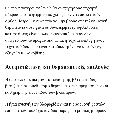
Οι περισσότεροι ασθενείς θα αναζητήσουν τεχνητά
δάκρυα από το φαρμακείο, χωρίς πριν να επισκεφτούν
οφθαλμίατρο, με συνέπεια να μην βρουν αποτελεσματική
θεραπεία κι αυτό γιατί οι συγκεκριμένες οφθαλμικές
καταστάσεις είναι πολυπαραγοντικές και αν δεν
ανιχνευτούν τα πραγματικά αίτια, η τυχαία επιλογή ενός
τεχνητού δακρύου είναι καταδικασμένη να αποτύχει»,
εξηγεί ο κ. Λοκοβίτης.
Αντιμετώπιση και θεραπευτικές επιλογές
Η αποτελεσματική αντιμετώπιση της βλεφαρίτιδας
βασίζεται σε συνδυασμό θεραπευτικών παρεμβάσεων και
καθημερινής φροντίδας των βλεφάρων.
Η ήπια υγιεινή των βλεφαρίδων και η εφαρμογή ζεστών
επιθεμάτων τουλάχιστον δύο φορές ημερησίως μπορούν