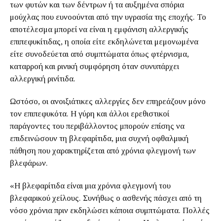
των φυτών και των δέντρων ή τα αυξημένα σπόρια
μούχλας που ευνοούνται από την υγρασία της εποχής. Το
αποτέλεσμα μπορεί να είναι η εμφάνιση αλλεργικής
επιπεφυκίτιδας, η οποία είτε εκδηλώνεται μεμονωμένα
είτε συνοδεύεται από συμπτώματα όπως φτέρνισμα,
καταρροή και ρινική συμφόρηση όταν συνυπάρχει
αλλεργική ρινίτιδα.
Ωστόσο, οι ανοιξιάτικες αλλεργίες δεν επηρεάζουν μόνο
τον επιπεφυκότα. Η γύρη και άλλοι ερεθιστικοί
παράγοντες του περιβάλλοντος μπορούν επίσης να
επιδεινώσουν τη βλεφαρίτιδα, μια συχνή οφθαλμική
πάθηση που χαρακτηρίζεται από χρόνια φλεγμονή των
βλεφάρων.
«Η βλεφαρίτιδα είναι μια χρόνια φλεγμονή του
βλεφαρικού χείλους. Συνήθως ο ασθενής πάσχει από τη
νόσο χρόνια πριν εκδηλώσει κάποια συμπτώματα. Πολλές