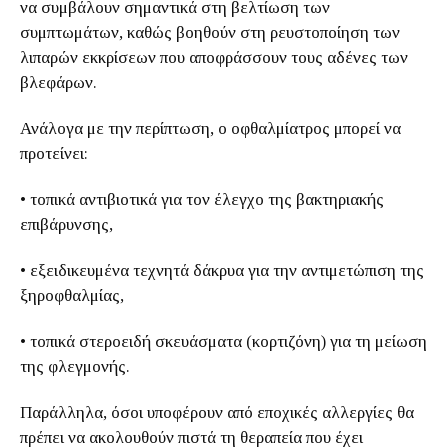
να συμβάλουν σημαντικά στη βελτίωση των
συμπτωμάτων, καθώς βοηθούν στη ρευστοποίηση των
λιπαρών εκκρίσεων που αποφράσσουν τους αδένες των
βλεφάρων.
Ανάλογα με την περίπτωση, ο οφθαλμίατρος μπορεί να
προτείνει:
• τοπικά αντιβιοτικά για τον έλεγχο της βακτηριακής
επιβάρυνσης,
• εξειδικευμένα τεχνητά δάκρυα για την αντιμετώπιση της
ξηροφθαλμίας,
• τοπικά στεροειδή σκευάσματα (κορτιζόνη) για τη μείωση
της φλεγμονής.
Παράλληλα, όσοι υποφέρουν από εποχικές αλλεργίες θα
πρέπει να ακολουθούν πιστά τη θεραπεία που έχει