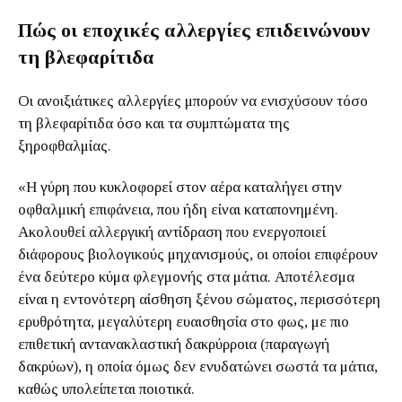
Πώς οι εποχικές αλλεργίες επιδεινώνουν
τη βλεφαρίτιδα
Οι ανοιξιάτικες αλλεργίες μπορούν να ενισχύσουν τόσο
τη βλεφαρίτιδα όσο και τα συμπτώματα της
ξηροφθαλμίας.
«Η γύρη που κυκλοφορεί στον αέρα καταλήγει στην
οφθαλμική επιφάνεια, που ήδη είναι καταπονημένη.
Ακολουθεί αλλεργική αντίδραση που ενεργοποιεί
διάφορους βιολογικούς μηχανισμούς, οι οποίοι επιφέρουν
ένα δεύτερο κύμα φλεγμονής στα μάτια. Αποτέλεσμα
είναι η εντονότερη αίσθηση ξένου σώματος, περισσότερη
ερυθρότητα, μεγαλύτερη ευαισθησία στο φως, με πιο
επιθετική αντανακλαστική δακρύρροια (παραγωγή
δακρύων), η οποία όμως δεν ενυδατώνει σωστά τα μάτια,
καθώς υπολείπεται ποιοτικά.