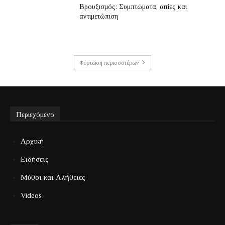
Βρουξισμός: Συμπτώματα, αιτίες και
αντιμετώπιση
Φόρτωση περισσοτέρων
Περιεχόμενο
Αρχική
Ειδήσεις
Μύθοι και Αλήθειες
Videos