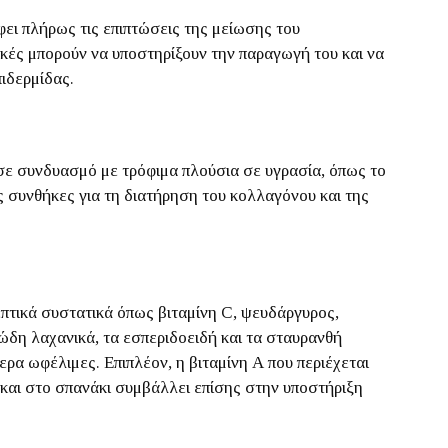
ει πλήρως τις επιπτώσεις της μείωσης του
κές μπορούν να υποστηρίξουν την παραγωγή του και να
ιδερμίδας.
ε συνδυασμό με τρόφιμα πλούσια σε υγρασία, όπως το
ές συνθήκες για τη διατήρηση του κολλαγόνου και της
πτικά συστατικά όπως βιταμίνη C, ψευδάργυρος,
ώδη λαχανικά, τα εσπεριδοειδή και τα σταυρανθή
τερα ωφέλιμες. Επιπλέον, η βιταμίνη Α που περιέχεται
 και στο σπανάκι συμβάλλει επίσης στην υποστήριξη