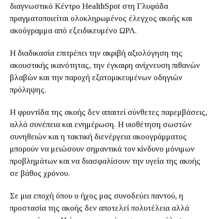
διαγνωστικό Κέντρο HealthSpot στη Γλυφάδα
πραγματοποιείται ολοκληρωμένος έλεγχος ακοής και
ακοόγραμμα από εξειδικευμένο ΩΡΛ.
Η διαδικασία επιτρέπει την ακριβή αξιολόγηση της
ακουστικής ικανότητας, την έγκαιρη ανίχνευση πιθανών
βλαβών και την παροχή εξατομικευμένων οδηγιών
πρόληψης.
Η φροντίδα της ακοής δεν απαιτεί σύνθετες παρεμβάσεις,
αλλά συνέπεια και ενημέρωση. Η υιοθέτηση σωστών
συνηθειών και η τακτική διενέργεια ακοογράμματος
μπορούν να μειώσουν σημαντικά τον κίνδυνο μόνιμων
προβλημάτων και να διασφαλίσουν την υγεία της ακοής
σε βάθος χρόνου.
Σε μια εποχή όπου ο ήχος μας συνοδεύει παντού, η
προστασία της ακοής δεν αποτελεί πολυτέλεια αλλά