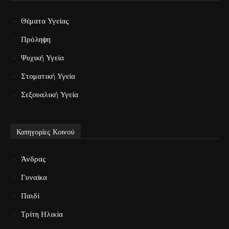
Θέματα Υγείας
Πρόληψη
Ψυχική Υγεία
Στοματική Υγεία
Σεξουαλική Υγεία
Κατηγορίες Κοινού
Άνδρας
Γυναίκα
Παιδί
Τρίτη Ηλικία