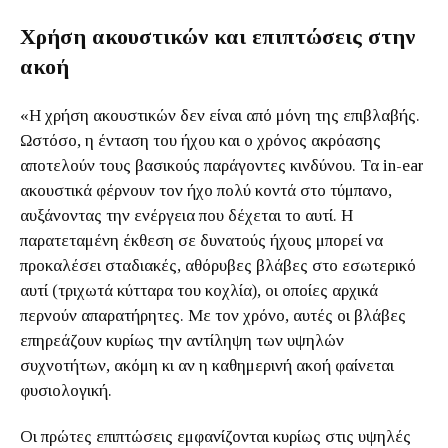
Χρήση ακουστικών και επιπτώσεις στην
ακοή
«Η χρήση ακουστικών δεν είναι από μόνη της επιβλαβής.
Ωστόσο, η ένταση του ήχου και ο χρόνος ακρόασης
αποτελούν τους βασικούς παράγοντες κινδύνου. Τα in-ear
ακουστικά φέρνουν τον ήχο πολύ κοντά στο τύμπανο,
αυξάνοντας την ενέργεια που δέχεται το αυτί. Η
παρατεταμένη έκθεση σε δυνατούς ήχους μπορεί να
προκαλέσει σταδιακές, αθόρυβες βλάβες στο εσωτερικό
αυτί (τριχωτά κύτταρα του κοχλία), οι οποίες αρχικά
περνούν απαρατήρητες. Με τον χρόνο, αυτές οι βλάβες
επηρεάζουν κυρίως την αντίληψη των υψηλών
συχνοτήτων, ακόμη κι αν η καθημερινή ακοή φαίνεται
φυσιολογική.
Οι πρώτες επιπτώσεις εμφανίζονται κυρίως στις υψηλές