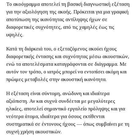
Το ακοόγραμμα αποτελεί τη βασική διαγνωστική εξέταση
για την αξιολόγηση της ακοής. Πρόκειται για μια γραφική
αποτύπωση της ικανότητας αντίληψης ήχων σε
διαφορετικές συχνότητες, από τις χαμηλές έως τις
υψηλές.
Κατά τη διάρκειά του, ο εξεταζόμενος ακούει ήχους
διαφορετικής έντασης και συχνότητας μέσω ακουστικών,
ενώ τα αποτελέσματα καταγράφονται σε διάγραμμα. Με
αυτόν τον τρόπο, ο ιατρός μπορεί να εντοπίσει ακόμη και
πρώιμες μεταβολές στην ακουστική ικανότητα.
Η εξέταση είναι σύντομη, ανώδυνη και ιδιαίτερα
αξιόπιστη. Αν και συχνά συνδέεται με μεγαλύτερες
ηλικίες, αποτελεί σημαντικό εργαλείο πρόληψης και για
νεότερα άτομα, ιδιαίτερα για όσους εκτίθενται
συστηματικά σε έντονους ήχους — όπως συμβαίνει με τη
συχνή χρήση ακουστικών.