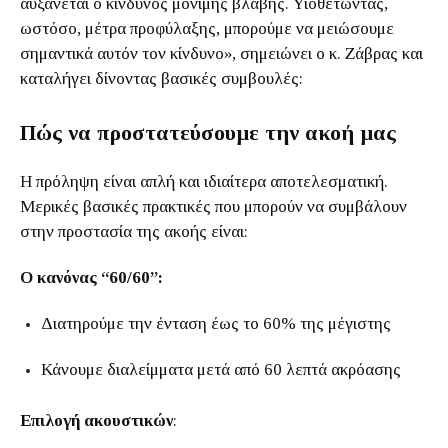
αυξάνεται ο κίνδυνος μόνιμης βλάβης. Υιοθετώντας,
ωστόσο, μέτρα προφύλαξης, μπορούμε να μειώσουμε
σημαντικά αυτόν τον κίνδυνο», σημειώνει ο κ. Ζάβρας και
καταλήγει δίνοντας βασικές συμβουλές:
Πώς να προστατεύσουμε την ακοή μας
Η πρόληψη είναι απλή και ιδιαίτερα αποτελεσματική.
Μερικές βασικές πρακτικές που μπορούν να συμβάλουν
στην προστασία της ακοής είναι:
Ο κανόνας “60/60”:
Διατηρούμε την ένταση έως το 60% της μέγιστης
Κάνουμε διαλείμματα μετά από 60 λεπτά ακρόασης
Επιλογή ακουστικών
: