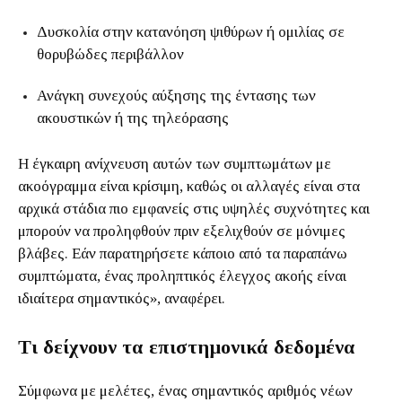
Δυσκολία στην κατανόηση ψιθύρων ή ομιλίας σε
θορυβώδες περιβάλλον
Ανάγκη συνεχούς αύξησης της έντασης των
ακουστικών ή της τηλεόρασης
Η έγκαιρη ανίχνευση αυτών των συμπτωμάτων με
ακοόγραμμα είναι κρίσιμη, καθώς οι αλλαγές είναι στα
αρχικά στάδια πιο εμφανείς στις υψηλές συχνότητες και
μπορούν να προληφθούν πριν εξελιχθούν σε μόνιμες
βλάβες. Εάν παρατηρήσετε κάποιο από τα παραπάνω
συμπτώματα, ένας προληπτικός έλεγχος ακοής είναι
ιδιαίτερα σημαντικός», αναφέρει.
Τι δείχνουν τα επιστημονικά δεδομένα
Σύμφωνα με μελέτες, ένας σημαντικός αριθμός νέων