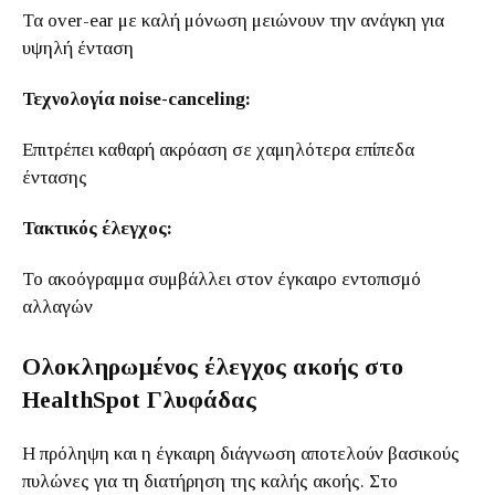
Τα over-ear με καλή μόνωση μειώνουν την ανάγκη για
υψηλή ένταση
Τεχνολογία noise-canceling:
Επιτρέπει καθαρή ακρόαση σε χαμηλότερα επίπεδα
έντασης
Τακτικός έλεγχος:
Το ακοόγραμμα συμβάλλει στον έγκαιρο εντοπισμό
αλλαγών
Ολοκληρωμένος έλεγχος ακοής στο
HealthSpot Γλυφάδας
Η πρόληψη και η έγκαιρη διάγνωση αποτελούν βασικούς
πυλώνες για τη διατήρηση της καλής ακοής. Στο