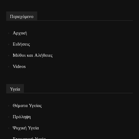
Περιεχόμενο
Αρχική
Ειδήσεις
Μύθοι και Αλήθειες
Videos
Υγεία
Θέματα Υγείας
Πρόληψη
Ψυχική Υγεία
Στοματική Υγεία