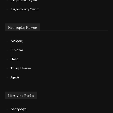
Σεξουαλική Υγεία
Κατηγορίες Κοινού
Άνδρας
Γυναίκα
Παιδί
Τρίτη Ηλικία
ΑμεΑ
Lifestyle / Ευεξία
Διατροφή