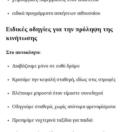
ειδικά προγράμματα ασκήσεων αιθουσαίου
Ειδικές οδηγίες για την πρόληψη της
κινήτωσης
Στο αυτοκίνητο
:
Διαβάζουμε μόνο σε ευθύ δρόμο
Κρατάμε την κεφαλή σταθερή, ιδίως στις στροφές
Βλέπουμε μπροστά όταν είμαστε συνοδηγοί
Οδηγούμε σταθερά, χωρίς απότομα φρεναρίσματα
Προτιμάμε νυχτερινά ταξίδια για παιδιά