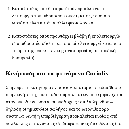
Καταστάσεις που διαταράσσουν προσωρινά τη
λειτουργία του αιθουσαίου συστήματος, το οποίο
ωστόσο είναι κατά τα άλλα φυσιολογικό.
Καταστάσεις όπου προϋπάρχει βλάβη ή υπολειτουργία
στο αιθουσαίο σύστημα, το οποίο λειτουργεί κάτω από
το όριο της υποκειμενικής ανισορροπίας (υποουδική
δυσπραγία).
Κινήτωση και το φαινόμενο Coriolis
Στην πρώτη κατηγορία εντάσσονται άτομα με ευαισθησία
στην κινήτωση, μια ομάδα συμπτωμάτων που εμφανίζεται
όταν υπερδιεγείρονται οι υποδοχείς του λαβυρίνθου –
δηλαδή οι ημικύκλιοι σωλήνες και το ωτολιθοφόρο
σύστημα. Αυτή η υπερδιέγερση προκαλείται κυρίως από
πολλαπλές επιταχύνσεις σε διαφορετικές διευθύνσεις (το