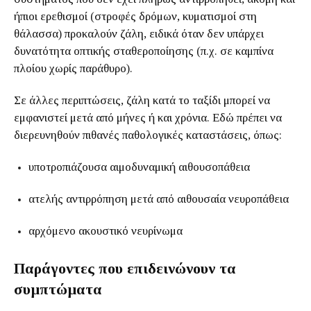
ήπιοι ερεθισμοί (στροφές δρόμων, κυματισμοί στη
θάλασσα) προκαλούν ζάλη, ειδικά όταν δεν υπάρχει
δυνατότητα οπτικής σταθεροποίησης (π.χ. σε καμπίνα
πλοίου χωρίς παράθυρο).
Σε άλλες περιπτώσεις, ζάλη κατά το ταξίδι μπορεί να
εμφανιστεί μετά από μήνες ή και χρόνια. Εδώ πρέπει να
διερευνηθούν πιθανές παθολογικές καταστάσεις, όπως:
υποτροπιάζουσα αιμοδυναμική αιθουσοπάθεια
ατελής αντιρρόπηση μετά από αιθουσαία νευροπάθεια
αρχόμενο ακουστικό νευρίνωμα
Παράγοντες που επιδεινώνουν τα
συμπτώματα