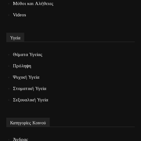
Μύθοι και Αλήθειες
Videos
Υγεία
Θέματα Υγείας
Πρόληψη
Ψυχική Υγεία
Στοματική Υγεία
Σεξουαλική Υγεία
Κατηγορίες Κοινού
Άνδρας