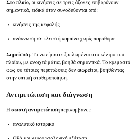
Στο πλοίο
, οι κινήσεις σε τρεις άξονες επιβαρύνουν
σημαντικά, ειδικά όταν συνοδεύονται από:
κινήσεις της κεφαλής
ανάγνωση σε κλειστή καμπίνα χωρίς παράθυρα
Σημείωση
: Το να είμαστε ξαπλωμένοι στο κέντρο του
πλοίου, με ανοιχτά μάτια, βοηθά σημαντικά. Το κρεμαστό
φως σε τέτοιες περιπτώσεις δεν αιωρείται, βοηθώντας
στην οπτική σταθεροποίηση.
Αντιμετώπιση και διάγνωση
Η
σωστή αντιμετώπιση
περιλαμβάνει:
αναλυτικό ιστορικό
ΩΡΛ και νευροωτολογική εξέταση