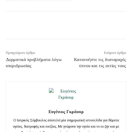
Προηγούμενο άρθρο
Επόμενο άρθρο
Δερματικά προβλήματα λόγω
Κατανοήστε τις διαταραχές
υπεριδρωσίας
ύπνου και τις αιτίες τους
Ευγένιος Γκράουρ
Ο Ιατρικός Σύμβουλος αποτελεί μία ενημερωτική ιστοσελίδα για θέματα
υγείας, διατροφής και ευεξίας. Με γνώμονα την υγεία και το ευ ζην και με