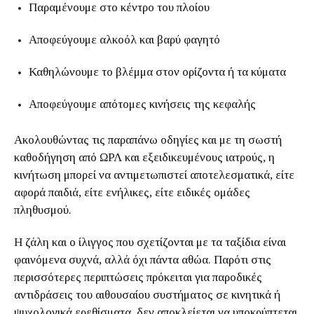
Παραμένουμε στο κέντρο του πλοίου
Αποφεύγουμε αλκοόλ και βαρύ φαγητό
Καθηλώνουμε το βλέμμα στον ορίζοντα ή τα κύματα
Αποφεύγουμε απότομες κινήσεις της κεφαλής
Ακολουθώντας τις παραπάνω οδηγίες και με τη σωστή
καθοδήγηση από ΩΡΛ και εξειδικευμένους ιατρούς, η
κινήτωση μπορεί να αντιμετωπιστεί αποτελεσματικά, είτε
αφορά παιδιά, είτε ενήλικες, είτε ειδικές ομάδες
πληθυσμού.
Η ζάλη και ο ίλιγγος που σχετίζονται με τα ταξίδια είναι
φαινόμενα συχνά, αλλά όχι πάντα αθώα. Παρότι στις
περισσότερες περιπτώσεις πρόκειται για παροδικές
αντιδράσεις του αιθουσαίου συστήματος σε κινητικά ή
ψυχολογικά ερεθίσματα, δεν αποκλείεται να υποκρύπτεται