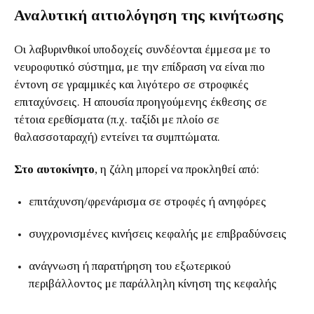
Αναλυτική αιτιολόγηση της κινήτωσης
Οι λαβυρινθικοί υποδοχείς συνδέονται έμμεσα με το
νευροφυτικό σύστημα, με την επίδραση να είναι πιο
έντονη σε γραμμικές και λιγότερο σε στροφικές
επιταχύνσεις. Η απουσία προηγούμενης έκθεσης σε
τέτοια ερεθίσματα (π.χ. ταξίδι με πλοίο σε
θαλασσοταραχή) εντείνει τα συμπτώματα.
Στο αυτοκίνητο
, η ζάλη μπορεί να προκληθεί από:
επιτάχυνση/φρενάρισμα σε στροφές ή ανηφόρες
συγχρονισμένες κινήσεις κεφαλής με επιβραδύνσεις
ανάγνωση ή παρατήρηση του εξωτερικού
περιβάλλοντος με παράλληλη κίνηση της κεφαλής