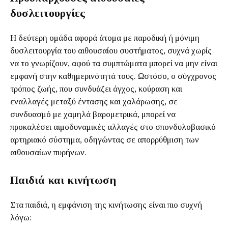
δυσλειτουργίες
Η δεύτερη ομάδα αφορά άτομα με παροδική ή μόνιμη
δυσλειτουργία του αιθουσαίου συστήματος, συχνά χωρίς
να το γνωρίζουν, αφού τα συμπτώματα μπορεί να μην είναι
εμφανή στην καθημερινότητά τους. Ωστόσο, ο σύγχρονος
τρόπος ζωής, που συνδυάζει άγχος, κούραση και
εναλλαγές μεταξύ έντασης και χαλάρωσης, σε
συνδυασμό με χαμηλά βαρομετρικά, μπορεί να
προκαλέσει αιμοδυναμικές αλλαγές στο σπονδυλοβασικό
αρτηριακό σύστημα, οδηγώντας σε απορρύθμιση των
αιθουσαίων πυρήνων.
Παιδιά και κινήτωση
Στα παιδιά, η εμφάνιση της κινήτωσης είναι πιο συχνή
λόγω: