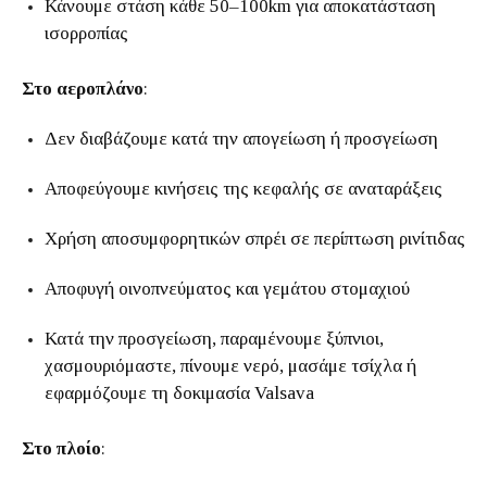
Κάνουμε στάση κάθε 50–100km για αποκατάσταση
ισορροπίας
Στο αεροπλάνο
:
Δεν διαβάζουμε κατά την απογείωση ή προσγείωση
Αποφεύγουμε κινήσεις της κεφαλής σε αναταράξεις
Χρήση αποσυμφορητικών σπρέι σε περίπτωση ρινίτιδας
Αποφυγή οινοπνεύματος και γεμάτου στομαχιού
Κατά την προσγείωση, παραμένουμε ξύπνιοι,
χασμουριόμαστε, πίνουμε νερό, μασάμε τσίχλα ή
εφαρμόζουμε τη δοκιμασία Valsava
Στο πλοίο
: