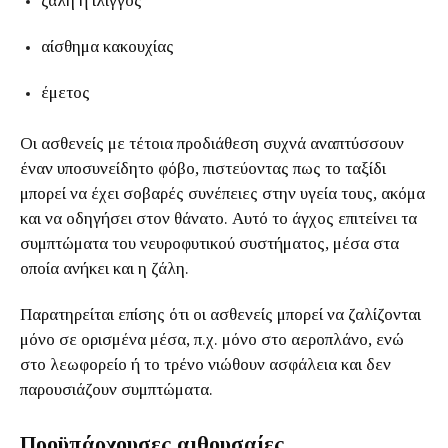
ζάλη ή ίλιγγος
αίσθημα κακουχίας
έμετος
Οι ασθενείς με τέτοια προδιάθεση συχνά αναπτύσσουν
έναν υποσυνείδητο φόβο, πιστεύοντας πως το ταξίδι
μπορεί να έχει σοβαρές συνέπειες στην υγεία τους, ακόμα
και να οδηγήσει στον θάνατο. Αυτό το άγχος επιτείνει τα
συμπτώματα του νευροφυτικού συστήματος, μέσα στα
οποία ανήκει και η ζάλη.
Παρατηρείται επίσης ότι οι ασθενείς μπορεί να ζαλίζονται
μόνο σε ορισμένα μέσα, π.χ. μόνο στο αεροπλάνο, ενώ
στο λεωφορείο ή το τρένο νιώθουν ασφάλεια και δεν
παρουσιάζουν συμπτώματα.
Προϋπάρχουσες αιθουσαίες