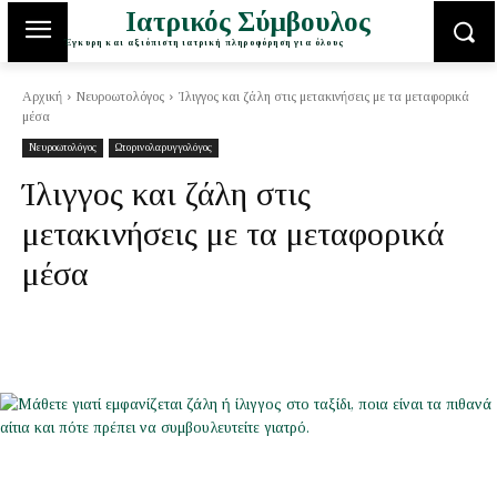
Ιατρικός Σύμβουλος
Έγκυρη και αξιόπιστη ιατρική πληροφόρηση για όλους
Αρχική
Νευροωτολόγος
Ίλιγγος και ζάλη στις μετακινήσεις με τα μεταφορικά
μέσα
Νευροωτολόγος
Ωτορινολαρυγγολόγος
Ίλιγγος και ζάλη στις
μετακινήσεις με τα μεταφορικά
μέσα