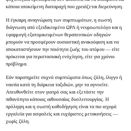
κάποια υποκείμενη διαταραχή που χρειάζεται διερεύνηση.
Η έγκαιρη αναγνώριση των συμπτωμάτων, η σωστή
διάγνωση από εξειδικευμένο ΩΡΛ ή νευροωτολόγο και η
εφαρμογή εξατομικευμένων θεραπευτικών οδηγιών
μπορούν να προσφέρουν ουσιαστική ανακούφιση και να
αποκαταστήσουν την ποιότητα ζωής του ατόμου — είτε
πρόκειται για περιστασιακή ενόχληση, είτε για χρόνιο
πρόβλημα.
Εάν παρατηρείτε συχνά συμπτώματα όπως ζάλη, ίλιγγο ή
ναυτία κατά τη διάρκεια ταξιδιών, μην τα αγνοείτε.
Απευθυνθείτε στον γιατρό σας και εξετάστε την
πιθανότητα κάποιας αιθουσαίας δυσλειτουργίας. Η
πρόληψη και η σωστή καθοδήγηση είναι τα πιο ισχυρά
εργαλεία για ασφαλείς και ευχάριστες μετακινήσεις —
χωρίς ζάλη.