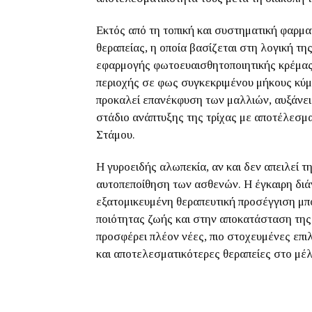
Εκτός από τη τοπική και συστηματική φαρμα
θεραπείας, η οποία βασίζεται στη λογική 
εφαρμογής φωτοευαισθητοποιητικής κρέμας 
περιοχής σε φως συγκεκριμένου μήκους κύμ
προκαλεί επανέκφυση των μαλλιών, αυξάνει τ
στάδιο ανάπτυξης της τρίχας με αποτέλεσμ
Στάμου.
Η γυροειδής αλωπεκία, αν και δεν απειλεί τ
αυτοπεποίθηση των ασθενών. Η έγκαιρη δι
εξατομικευμένη θεραπευτική προσέγγιση μπ
ποιότητας ζωής και στην αποκατάσταση της 
προσφέρει πλέον νέες, πιο στοχευμένες επιλ
και αποτελεσματικότερες θεραπείες στο μέ