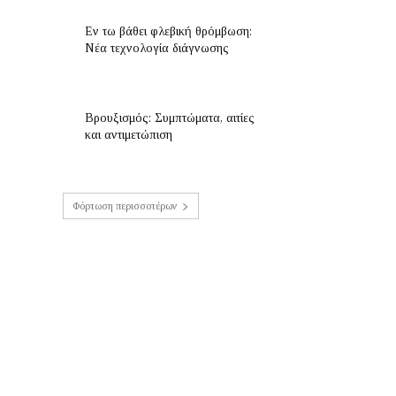
Εν τω βάθει φλεβική θρόμβωση:
Νέα τεχνολογία διάγνωσης
Βρουξισμός: Συμπτώματα, αιτίες
και αντιμετώπιση
Φόρτωση περισσοτέρων