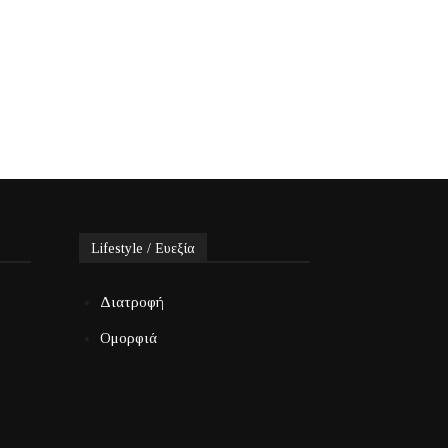
Lifestyle / Ευεξία
Διατροφή
Ομορφιά