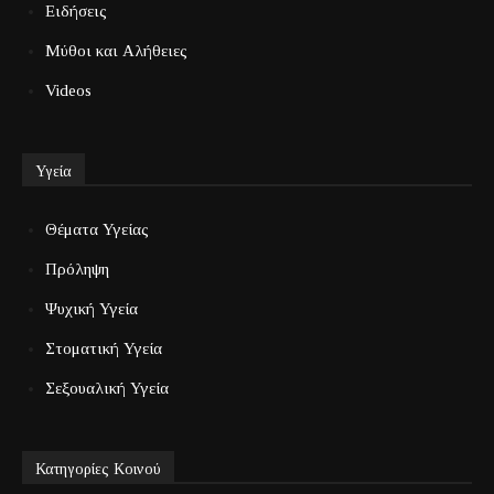
Ειδήσεις
Μύθοι και Αλήθειες
Videos
Υγεία
Θέματα Υγείας
Πρόληψη
Ψυχική Υγεία
Στοματική Υγεία
Σεξουαλική Υγεία
Κατηγορίες Κοινού