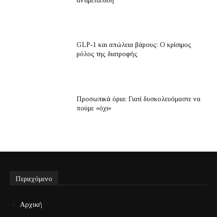
αντιμετώπιση
GLP-1 και απώλεια βάρους: Ο κρίσιμος
ρόλος της διατροφής
Προσωπικά όρια: Γιατί δυσκολευόμαστε να
πούμε «όχι»
Περιεχόμενο
Αρχική