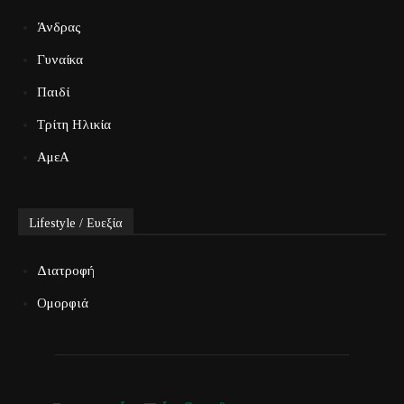
Άνδρας
Γυναίκα
Παιδί
Τρίτη Ηλικία
ΑμεΑ
Lifestyle / Ευεξία
Διατροφή
Ομορφιά