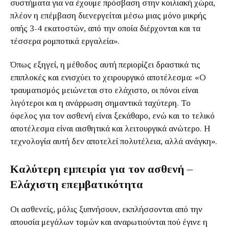
συστήματα για να έχουμε πρόσβαση στην κοιλιακή χώρα,
πλέον η επέμβαση διενεργείται μέσω μιας μόνο μικρής
οπής 3-4 εκατοστών, από την οποία διέρχονται και τα
τέσσερα ρομποτικά εργαλεία».
Όπως εξηγεί, η μέθοδος αυτή περιορίζει δραστικά τις
επιπλοκές και ενισχύει το χειρουργικό αποτέλεσμα: «Ο
τραυματισμός μειώνεται στο ελάχιστο, οι πόνοι είναι
λιγότεροι και η ανάρρωση σημαντικά ταχύτερη. Το
όφελος για τον ασθενή είναι ξεκάθαρο, ενώ και το τελικό
αποτέλεσμα είναι αισθητικά και λειτουργικά ανώτερο. Η
τεχνολογία αυτή δεν αποτελεί πολυτέλεια, αλλά ανάγκη».
Καλύτερη εμπειρία για τον ασθενή –
Ελάχιστη επεμβατικότητα
Οι ασθενείς, μόλις ξυπνήσουν, εκπλήσσονται από την
απουσία μεγάλων τομών και αναρωτιούνται πού έγινε η