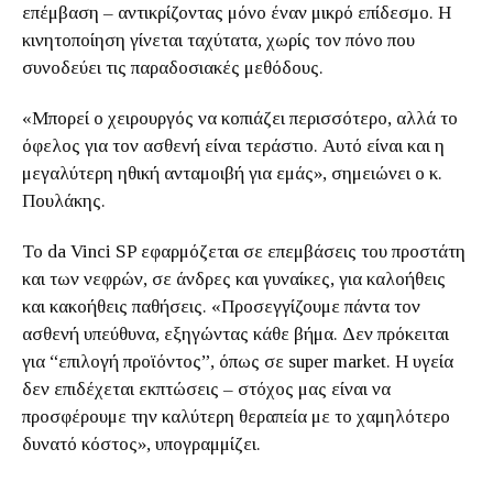
επέμβαση – αντικρίζοντας μόνο έναν μικρό επίδεσμο. Η
κινητοποίηση γίνεται ταχύτατα, χωρίς τον πόνο που
συνοδεύει τις παραδοσιακές μεθόδους.
«Μπορεί ο χειρουργός να κοπιάζει περισσότερο, αλλά το
όφελος για τον ασθενή είναι τεράστιο. Αυτό είναι και η
μεγαλύτερη ηθική ανταμοιβή για εμάς», σημειώνει ο κ.
Πουλάκης.
Το da Vinci SP εφαρμόζεται σε επεμβάσεις του προστάτη
και των νεφρών, σε άνδρες και γυναίκες, για καλοήθεις
και κακοήθεις παθήσεις. «Προσεγγίζουμε πάντα τον
ασθενή υπεύθυνα, εξηγώντας κάθε βήμα. Δεν πρόκειται
για “επιλογή προϊόντος”, όπως σε super market. Η υγεία
δεν επιδέχεται εκπτώσεις – στόχος μας είναι να
προσφέρουμε την καλύτερη θεραπεία με το χαμηλότερο
δυνατό κόστος», υπογραμμίζει.