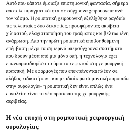
Αυτό που κάποτε έμοιαζε επιστημονική φαντασία, σήμερα
αποτελεί πραγματικότητα σε σύγχρονα χειρουργεία ανά
τον κόσμο. Η ρομποτική χειρουργική εξελίχθηκε ραγδαία
τις τελευταίες δύο δεκαετίες, προσφέροντας ακρίβεια
χιλιοστού, ελαχιστοποίηση του τραύματος και βελτιωμένη
ανάρρωση. Από την πρώτη ρομποτικά υποβοηθούμενη
επέμβαση μέχρι τα σημερινά υπερσύγχρονα συστήματα
που δρουν μέσα από μία μόνο οπή, η τεχνολογία έχει
επαναπροσδιορίσει τα όρια του εφικτού στη χειρουργική
πρακτική. Με εφαρμογές που επεκτείνονται πλέον σε
πλήθος ειδικοτήτων –και με ιδιαίτερα σημαντική παρουσία
στην ουρολογία– η ρομποτική δεν είναι απλώς ένα
εργαλείο· είναι το νέο πρόσωπο της χειρουργικής
ακριβείας.
Η νέα εποχή στη ρομποτική χειρουργική
ουρολογίας