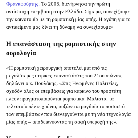
Φρανκφούρτης
. Το 2006, διενήργησα την πρώτη
αντίστοιχη επέμβαση στην Ελλάδα. Σήμερα, συνεχίζουμε
την καινοτομία με τη ρομποτική μίας οπής. Η αγάπη για το
αντικείμενο μάς δίνει τη δύναμη να συνεχίσουμε».
Η επανάσταση της ρομποτικής στην
ουρολογία
«Η ρομποτική χειρουργική αποτελεί μια από τις
μεγαλύτερες ιατρικές επαναστάσεις του 21ου αιώνα»,
δηλώνει ο κ. Πουλάκης. «Στις Ηνωμένες Πολιτείες,
σχεδόν όλες οι επεμβάσεις για καρκίνο του προστάτη
πλέον πραγματοποιούνται ρομποτικά. Μάλιστα, τα
τελευταία πέντε χρόνια, αυξάνεται ραγδαία το ποσοστό
των επεμβάσεων που διενεργούνται με τη νέα τεχνολογία
μίας οπής – αποδεικνύοντας τη σαφή υπεροχή της».