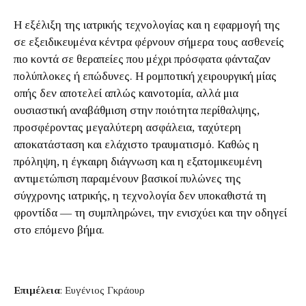
Η εξέλιξη της ιατρικής τεχνολογίας και η εφαρμογή της
σε εξειδικευμένα κέντρα φέρνουν σήμερα τους ασθενείς
πιο κοντά σε θεραπείες που μέχρι πρόσφατα φάνταζαν
πολύπλοκες ή επώδυνες. Η ρομποτική χειρουργική μίας
οπής δεν αποτελεί απλώς καινοτομία, αλλά μια
ουσιαστική αναβάθμιση στην ποιότητα περίθαλψης,
προσφέροντας μεγαλύτερη ασφάλεια, ταχύτερη
αποκατάσταση και ελάχιστο τραυματισμό. Καθώς η
πρόληψη, η έγκαιρη διάγνωση και η εξατομικευμένη
αντιμετώπιση παραμένουν βασικοί πυλώνες της
σύγχρονης ιατρικής, η τεχνολογία δεν υποκαθιστά τη
φροντίδα — τη συμπληρώνει, την ενισχύει και την οδηγεί
στο επόμενο βήμα.
Επιμέλεια
: Ευγένιος Γκράουρ