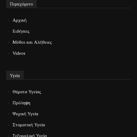
Περιεχόμενο
Αρχική
Ειδήσεις
Μύθοι και Αλήθειες
Videos
Υγεία
Θέματα Υγείας
Πρόληψη
Ψυχική Υγεία
Στοματική Υγεία
Σεξουαλική Υγεία