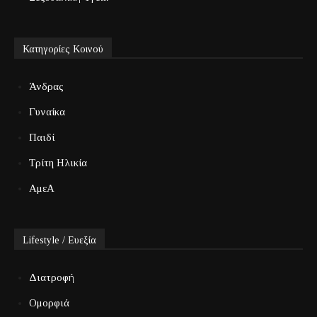
Κατηγορίες Κοινού
Άνδρας
Γυναίκα
Παιδί
Τρίτη Ηλικία
ΑμεΑ
Lifestyle / Ευεξία
Διατροφή
Ομορφιά