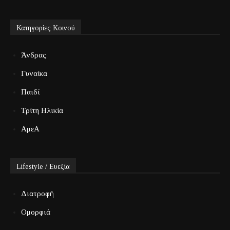
Κατηγορίες Κοινού
Άνδρας
Γυναίκα
Παιδί
Τρίτη Ηλικία
ΑμεΑ
Lifestyle / Ευεξία
Διατροφή
Ομορφιά