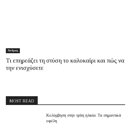
Άνδρας
Τι επηρεάζει τη στύση το καλοκαίρι και πώς να
την ενισχύσετε
MOST READ
Κολύμβηση στην τρίτη ηλικία: Τα σημαντικά
οφέλη