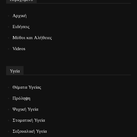
Αρχική
Ειδήσεις
Μύθοι και Αλήθειες
Videos
Υγεία
Θέματα Υγείας
Πρόληψη
Ψυχική Υγεία
Στοματική Υγεία
Σεξουαλική Υγεία