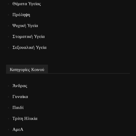
Θέματα Υγείας
Πρόληψη
Ψυχική Υγεία
Στοματική Υγεία
Σεξουαλική Υγεία
Κατηγορίες Κοινού
Άνδρας
Γυναίκα
Παιδί
Τρίτη Ηλικία
ΑμεΑ