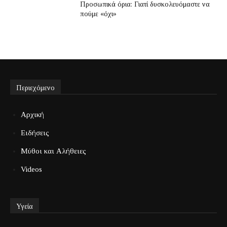
Προσωπικά όρια: Γιατί δυσκολευόμαστε να
πούμε «όχι»
Περιεχόμενο
Αρχική
Ειδήσεις
Μύθοι και Αλήθειες
Videos
Υγεία