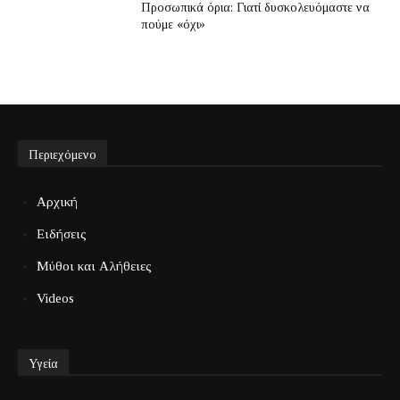
Προσωπικά όρια: Γιατί δυσκολευόμαστε να
πούμε «όχι»
Περιεχόμενο
Αρχική
Ειδήσεις
Μύθοι και Αλήθειες
Videos
Υγεία