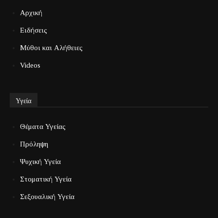
Αρχική
Ειδήσεις
Μύθοι και Αλήθειες
Videos
Υγεία
Θέματα Υγείας
Πρόληψη
Ψυχική Υγεία
Στοματική Υγεία
Σεξουαλική Υγεία