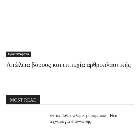
Προτεινόμενα
Απώλεια βάρους και επιτυχία αρθροπλαστικής
MOST READ
Εν τω βάθει φλεβική θρόμβωση: Νέα
τεχνολογία διάγνωσης