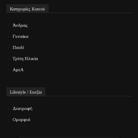
Κατηγορίες Κοινού
Άνδρας
Γυναίκα
Παιδί
Τρίτη Ηλικία
ΑμεΑ
Lifestyle / Ευεξία
Διατροφή
Ομορφιά