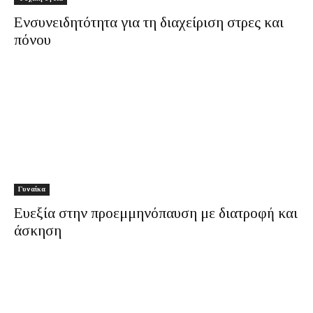
Ενσυνειδητότητα για τη διαχείριση στρες και
πόνου
Γυναίκα
Ευεξία στην προεμμηνόπαυση με διατροφή και
άσκηση