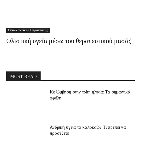
Εναλλακτικός Θεραπευτής
Ολιστική υγεία μέσω του θεραπευτικού μασάζ
MOST READ
Κολύμβηση στην τρίτη ηλικία: Τα σημαντικά
οφέλη
Ανδρική υγεία το καλοκαίρι: Τι πρέπει να
προσέξετε