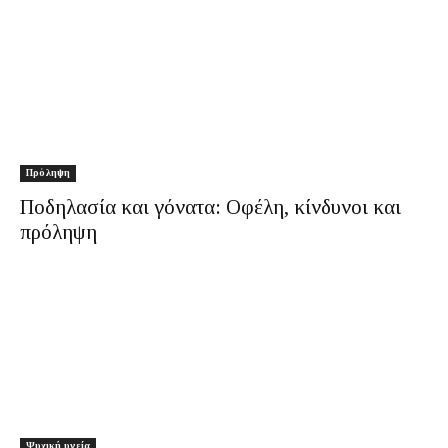
Πρόληψη
Ποδηλασία και γόνατα: Οφέλη, κίνδυνοι και
πρόληψη
Ψυχική υγεία