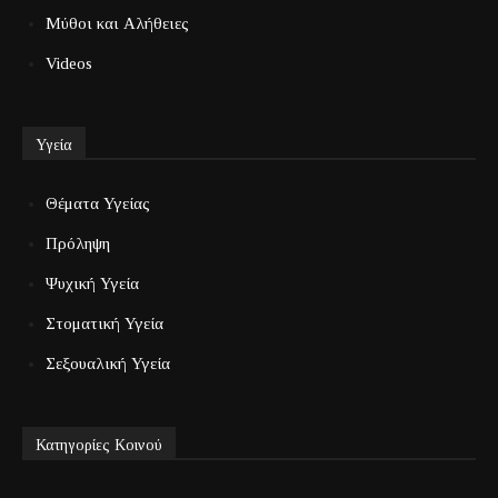
Μύθοι και Αλήθειες
Videos
Υγεία
Θέματα Υγείας
Πρόληψη
Ψυχική Υγεία
Στοματική Υγεία
Σεξουαλική Υγεία
Κατηγορίες Κοινού