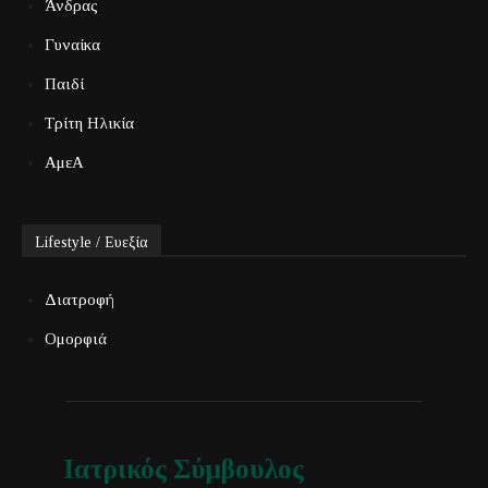
Άνδρας
Γυναίκα
Παιδί
Τρίτη Ηλικία
ΑμεΑ
Lifestyle / Ευεξία
Διατροφή
Ομορφιά
Ιατρικός Σύμβουλος