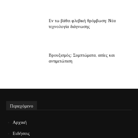
Εν τω βάθει φλεβική θρόμβωση: Νέα
τεχνολογία διάγνωσης
Βρουξισμός: Συμπτώματα, αιτίες και
αντιμετώπιση
Περιεχόμενο
Αρχική
Ειδήσεις