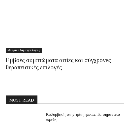
Ωτορινολαρυγγολόγος
Εμβοές συμπτώματα αιτίες και σύγχρονες
θεραπευτικές επιλογές
MOST READ
Κολύμβηση στην τρίτη ηλικία: Τα σημαντικά
οφέλη