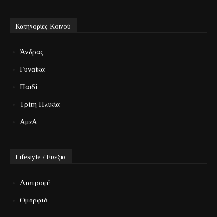
Κατηγορίες Κοινού
Άνδρας
Γυναίκα
Παιδί
Τρίτη Ηλικία
ΑμεΑ
Lifestyle / Ευεξία
Διατροφή
Ομορφιά