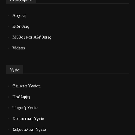
Αρχική
Ειδήσεις
Μύθοι και Αλήθειες
Videos
Υγεία
Θέματα Υγείας
Πρόληψη
Ψυχική Υγεία
Στοματική Υγεία
Σεξουαλική Υγεία