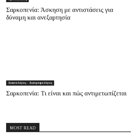
Σαρκοπενία: Άσκηση με αντιστάσεις για
δύναμη και ανεξαρτησία
Διαιτολόγος - Διατροφολόγος
Σαρκοπενία: Τι είναι και πώς αντιμετωπίζεται
MOST READ