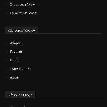
Στοματική Υγεία
Σεξουαλική Υγεία
Κατηγορίες Κοινού
Άνδρας
Γυναίκα
Παιδί
Τρίτη Ηλικία
ΑμεΑ
Lifestyle / Ευεξία