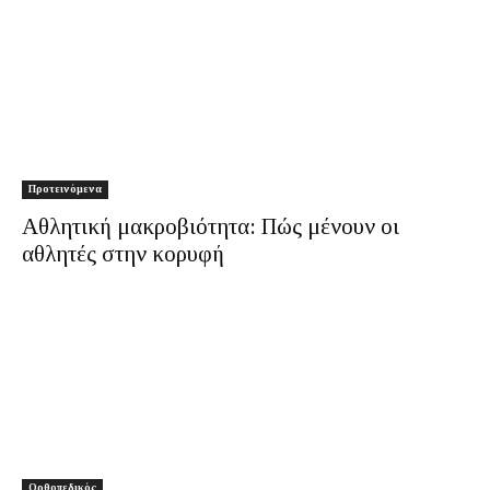
Προτεινόμενα
Αθλητική μακροβιότητα: Πώς μένουν οι
αθλητές στην κορυφή
Ορθοπεδικός