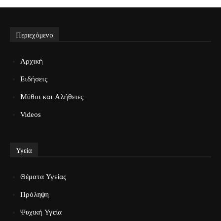
Περιεχόμενο
Αρχική
Ειδήσεις
Μύθοι και Αλήθειες
Videos
Υγεία
Θέματα Υγείας
Πρόληψη
Ψυχική Υγεία