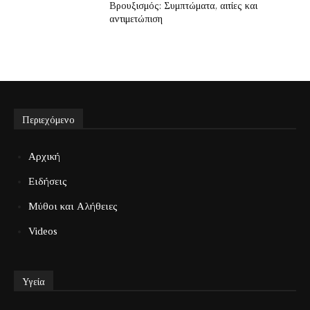
Βρουξισμός: Συμπτώματα, αιτίες και
αντιμετώπιση
Περιεχόμενο
Αρχική
Ειδήσεις
Μύθοι και Αλήθειες
Videos
Υγεία