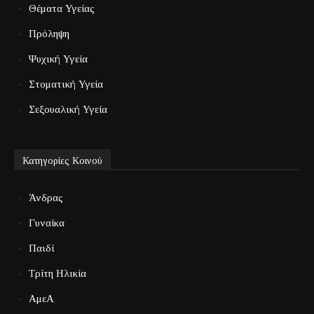
Θέματα Υγείας
Πρόληψη
Ψυχική Υγεία
Στοματική Υγεία
Σεξουαλική Υγεία
Κατηγορίες Κοινού
Άνδρας
Γυναίκα
Παιδί
Τρίτη Ηλικία
ΑμεΑ