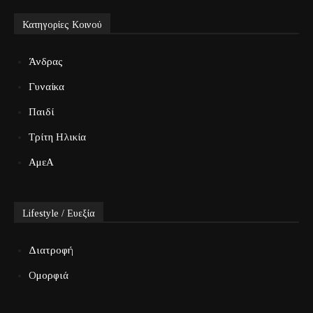
Κατηγορίες Κοινού
Άνδρας
Γυναίκα
Παιδί
Τρίτη Ηλικία
ΑμεΑ
Lifestyle / Ευεξία
Διατροφή
Ομορφιά