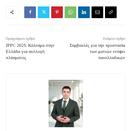
Προηγούμενο άρθρο
Επόμενο άρθρο
IPPC 2025: Κάλεσμα στην
Συμβουλές για την προστασία
Ελλάδα για συλλογή
των ματιών ενόψει
πλάσματος
πανελλαδικών