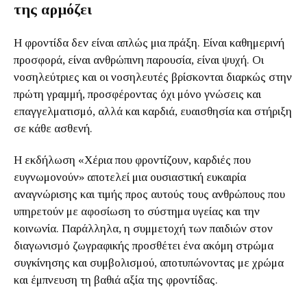
της αρμόζει
Η φροντίδα δεν είναι απλώς μια πράξη. Είναι καθημερινή
προσφορά, είναι ανθρώπινη παρουσία, είναι ψυχή. Οι
νοσηλεύτριες και οι νοσηλευτές βρίσκονται διαρκώς στην
πρώτη γραμμή, προσφέροντας όχι μόνο γνώσεις και
επαγγελματισμό, αλλά και καρδιά, ευαισθησία και στήριξη
σε κάθε ασθενή.
Η εκδήλωση «Χέρια που φροντίζουν, καρδιές που
ευγνωμονούν» αποτελεί μια ουσιαστική ευκαιρία
αναγνώρισης και τιμής προς αυτούς τους ανθρώπους που
υπηρετούν με αφοσίωση το σύστημα υγείας και την
κοινωνία. Παράλληλα, η συμμετοχή των παιδιών στον
διαγωνισμό ζωγραφικής προσθέτει ένα ακόμη στρώμα
συγκίνησης και συμβολισμού, αποτυπώνοντας με χρώμα
και έμπνευση τη βαθιά αξία της φροντίδας.