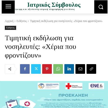
Ιατρικός Σύμβουλος
Έγκυρη και αξιόπιστη ιατρική πληροφόρηση για όλους
Αρχική
Ειδήσεις
Τιμητική εκδήλωση για νοσηλευτές: «Χέρια που φροντίζουν»
Ειδήσεις
Τιμητική εκδήλωση για
νοσηλευτές: «Χέρια που
φροντίζουν»