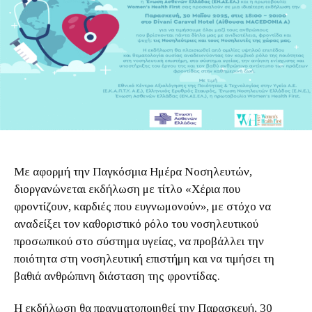
Με αφορμή την Παγκόσμια Ημέρα Νοσηλευτών,
διοργανώνεται εκδήλωση με τίτλο «Χέρια που
φροντίζουν, καρδιές που ευγνωμονούν», με στόχο να
αναδείξει τον καθοριστικό ρόλο του νοσηλευτικού
προσωπικού στο σύστημα υγείας, να προβάλλει την
ποιότητα στη νοσηλευτική επιστήμη και να τιμήσει τη
βαθιά ανθρώπινη διάσταση της φροντίδας.
Η εκδήλωση θα πραγματοποιηθεί την Παρασκευή, 30