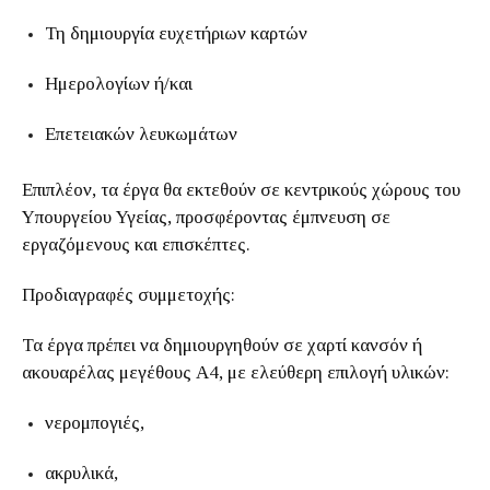
Τη δημιουργία ευχετήριων καρτών
Ημερολογίων ή/και
Επετειακών λευκωμάτων
Επιπλέον, τα έργα θα εκτεθούν σε κεντρικούς χώρους του
Υπουργείου Υγείας, προσφέροντας έμπνευση σε
εργαζόμενους και επισκέπτες.
Προδιαγραφές συμμετοχής:
Τα έργα πρέπει να δημιουργηθούν σε χαρτί κανσόν ή
ακουαρέλας μεγέθους Α4, με ελεύθερη επιλογή υλικών:
νερομπογιές,
ακρυλικά,