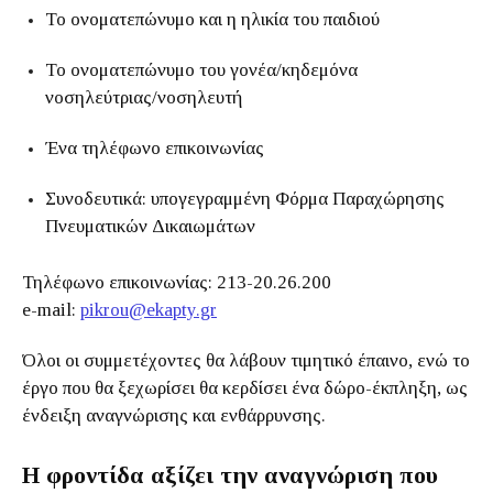
Το ονοματεπώνυμο και η ηλικία του παιδιού
Το ονοματεπώνυμο του γονέα/κηδεμόνα
νοσηλεύτριας/νοσηλευτή
Ένα τηλέφωνο επικοινωνίας
Συνοδευτικά: υπογεγραμμένη Φόρμα Παραχώρησης
Πνευματικών Δικαιωμάτων
Τηλέφωνο επικοινωνίας: 213-20.26.200
e-mail:
pikrou@ekapty.gr
Όλοι οι συμμετέχοντες θα λάβουν τιμητικό έπαινο, ενώ το
έργο που θα ξεχωρίσει θα κερδίσει ένα δώρο-έκπληξη, ως
ένδειξη αναγνώρισης και ενθάρρυνσης.
Η φροντίδα αξίζει την αναγνώριση που