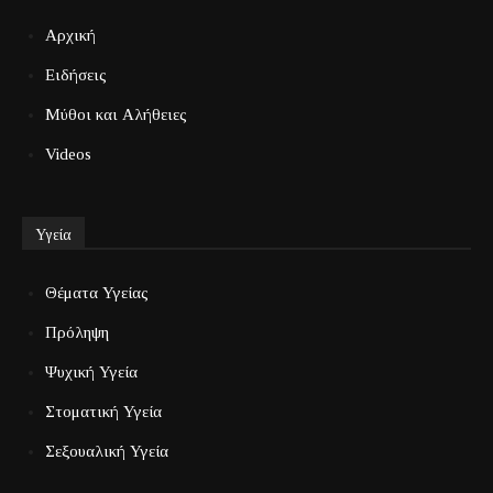
Αρχική
Ειδήσεις
Μύθοι και Αλήθειες
Videos
Υγεία
Θέματα Υγείας
Πρόληψη
Ψυχική Υγεία
Στοματική Υγεία
Σεξουαλική Υγεία