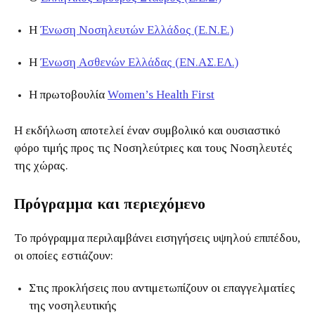
Η
Ένωση Νοσηλευτών Ελλάδος (Ε.Ν.Ε.)
Η
Ένωση Ασθενών Ελλάδας (ΕΝ.ΑΣ.ΕΛ.)
Η πρωτοβουλία
Women’s Health First
Η εκδήλωση αποτελεί έναν συμβολικό και ουσιαστικό
φόρο τιμής προς τις Νοσηλεύτριες και τους Νοσηλευτές
της χώρας.
Πρόγραμμα και περιεχόμενο
Το πρόγραμμα περιλαμβάνει εισηγήσεις υψηλού επιπέδου,
οι οποίες εστιάζουν:
Στις προκλήσεις που αντιμετωπίζουν οι επαγγελματίες
της νοσηλευτικής