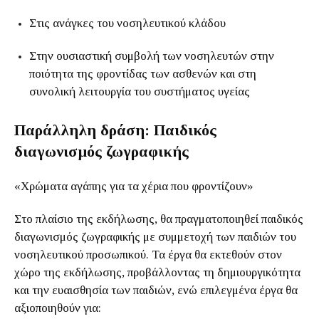
Στις ανάγκες του νοσηλευτικού κλάδου
Στην ουσιαστική συμβολή των νοσηλευτών στην
ποιότητα της φροντίδας των ασθενών και στη
συνολική λειτουργία του συστήματος υγείας
Παράλληλη δράση: Παιδικός
διαγωνισμός ζωγραφικής
«Χρώματα αγάπης για τα χέρια που φροντίζουν»
Στο πλαίσιο της εκδήλωσης, θα πραγματοποιηθεί παιδικός
διαγωνισμός ζωγραφικής με συμμετοχή των παιδιών του
νοσηλευτικού προσωπικού. Τα έργα θα εκτεθούν στον
χώρο της εκδήλωσης, προβάλλοντας τη δημιουργικότητα
και την ευαισθησία των παιδιών, ενώ επιλεγμένα έργα θα
αξιοποιηθούν για: