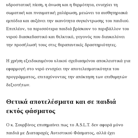
υδροστατική πίεση, η άνωση και η θερμότητα, ενισχύει τη
σωματική και πνευματική χαλάρωση, μειώνει τα αισθητηριακά
εμπόδια και αυξάνει την ικανότητα συγκέντρωσης του παιδιού.
Επιπλέον, τα περισσότερα παιδιά βρίσκουν το περιβάλλον του
νερού διασκεδαστικό και θελκτικό, γεγονός που διευκολύνει
την προσήλωσή τους στις θεραπευτικές δραστηριότητες.
Η χρήση εξειδικευμένου υλικού σχεδιασμένου αποκλειστικά για
εφαρμογή στο νερό ενισχύει την αποτελεσματικότητα του
προγράμματος, επιταχύνοντας την απόκτηση των επιθυμητών
δεξιοτήτων.
Θετικά αποτελέσματα και σε παιδιά
εκτός φάσματος
Ο κ. Σουρβίνος επισημαίνει πως το A.S.L.T. δεν αφορά μόνο
παιδιά με Διαταραχές Αυτιστικού Φάσματος, αλλά έχει