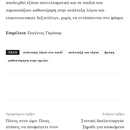
αποδειχθεί εξίσου αποτελεσματικό και σε παιδιά που
παρουσιάζουν καθυστέρηση στην ανάπτυξη λόγου και
επικοινωνιακών δεξιοτήτων, χωρίς να εντάσσονται στο φάσμα.
Επιμέλεια
: Ευγένιος Γκράουρ
TAGS
ανάπτυξη λόγου στο παιδί
ανάπτυξη του λόγου
βρέφη
καθυστέρηση στην ομιλία
Προηγούμενο άρθρο
Επόμενο άρθρο
Πόνος στον ώμο: Ποιες
Στυτική δυσλειτουργία:
στάσεις να αποφεύγετε στον
Σημάδι για υποκείμενα