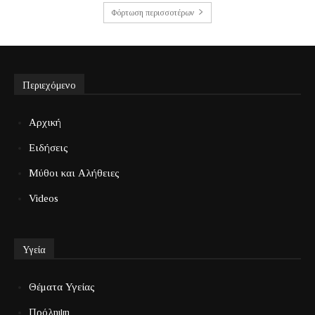
Φόρτωση περισσοτέρων
Περιεχόμενο
Αρχική
Ειδήσεις
Μύθοι και Αλήθειες
Videos
Υγεία
Θέματα Υγείας
Πρόληψη