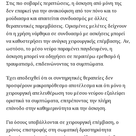
Στις πιο σοβαρές περιπτώσεις, η άσκηση από μόνη της
δεν επαρκεί για την ανακούφιση από τον πόνο και το
μούδιασμα και απαιτείται συνδυασμός με άλλες
θεραπευτικές παρεμβάσεις. Ορισμένες μελέτες δείχνουν
ότι η χρήση νάρθηκα σε συνδυασμό με ασκήσεις μπορεί
να καθυστερήσει την ανάγκη χειρουργικής επέμβασης. Αν,
ωστόσο, το μέσο νεύρο παραμένει παγιδευμένο, η
άσκηση μπορεί να οδηγήσει σε περαιτέρω ερεθισμό ή
τραυματισμό, επιδεινώνοντας τα συμπτώματα.
Έχει αποδειχθεί ότι οι συντηρητικές θεραπείες δεν
προσφέρουν μακροπρόθεσμο αποτέλεσμα και ότι μόνο η
χειρουργική απελευθέρωση του μέσου νεύρου εξαλείφει
οριστικά τα συμπτώματα, επιτρέποντας την πλήρη
επάνοδο στην καθημερινότητα και την άσκηση.
Για όσους υποβάλλονται σε χειρουργική επέμβαση, ο
χρόνος επιστροφής στη σωματική δραστηριότητα