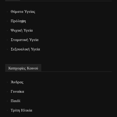
Θέματα Υγείας
Πρόληψη
Ψυχική Υγεία
Στοματική Υγεία
Σεξουαλική Υγεία
Κατηγορίες Κοινού
Άνδρας
Γυναίκα
Παιδί
Τρίτη Ηλικία