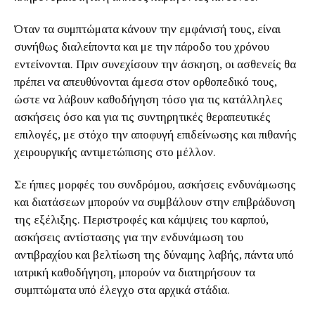
Όταν τα συμπτώματα κάνουν την εμφάνισή τους, είναι
συνήθως διαλείποντα και με την πάροδο του χρόνου
εντείνονται. Πριν συνεχίσουν την άσκηση, οι ασθενείς θα
πρέπει να απευθύνονται άμεσα στον ορθοπεδικό τους,
ώστε να λάβουν καθοδήγηση τόσο για τις κατάλληλες
ασκήσεις όσο και για τις συντηρητικές θεραπευτικές
επιλογές, με στόχο την αποφυγή επιδείνωσης και πιθανής
χειρουργικής αντιμετώπισης στο μέλλον.
Σε ήπιες μορφές του συνδρόμου, ασκήσεις ενδυνάμωσης
και διατάσεων μπορούν να συμβάλουν στην επιβράδυνση
της εξέλιξης. Περιστροφές και κάμψεις του καρπού,
ασκήσεις αντίστασης για την ενδυνάμωση του
αντιβραχίου και βελτίωση της δύναμης λαβής, πάντα υπό
ιατρική καθοδήγηση, μπορούν να διατηρήσουν τα
συμπτώματα υπό έλεγχο στα αρχικά στάδια.