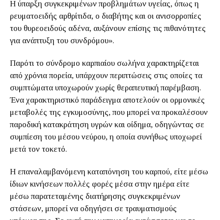
Η ύπαρξη συγκεκριμένων προβλημάτων υγείας, όπως η
ρευματοειδής αρθρίτιδα, ο διαβήτης και οι ανισορροπίες
του θυρεοειδούς αδένα, αυξάνουν επίσης τις πιθανότητες
για ανάπτυξη του συνδρόμου».
Παρότι το σύνδρομο καρπιαίου σωλήνα χαρακτηρίζεται
από χρόνια πορεία, υπάρχουν περιπτώσεις στις οποίες τα
συμπτώματα υποχωρούν χωρίς θεραπευτική παρέμβαση.
Ένα χαρακτηριστικό παράδειγμα αποτελούν οι ορμονικές
μεταβολές της εγκυμοσύνης, που μπορεί να προκαλέσουν
παροδική κατακράτηση υγρών και οίδημα, οδηγώντας σε
συμπίεση του μέσου νεύρου, η οποία συνήθως υποχωρεί
μετά τον τοκετό.
Η επαναλαμβανόμενη καταπόνηση του καρπού, είτε μέσω
ίδιων κινήσεων πολλές φορές μέσα στην ημέρα είτε
μέσω παρατεταμένης διατήρησης συγκεκριμένων
στάσεων, μπορεί να οδηγήσει σε τραυματισμούς