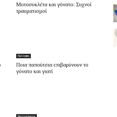
Μοτοσυκλέτα και γόνατο: Συχνοί
τραυματισμοί
Πρόληψη
ο
Ποια παπούτσια επιβαρύνουν το
γόνατο και γιατί
Προτεινόμενα