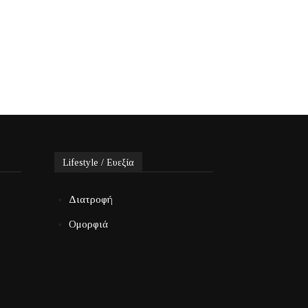
Lifestyle / Ευεξία
Διατροφή
Ομορφιά