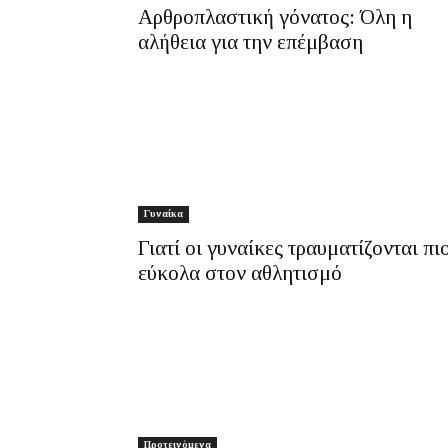
Αρθροπλαστική γόνατος: Όλη η
αλήθεια για την επέμβαση
Γυναίκα
Γιατί οι γυναίκες τραυματίζονται πι
εύκολα στον αθλητισμό
Προτεινόμενα