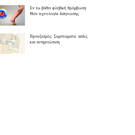
Εν τω βάθει φλεβική θρόμβωση:
Νέα τεχνολογία διάγνωσης
Βρουξισμός: Συμπτώματα, αιτίες
και αντιμετώπιση