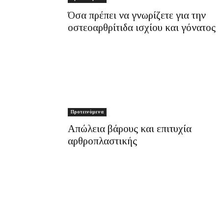
Όσα πρέπει να γνωρίζετε για την
οστεοαρθρίτιδα ισχίου και γόνατος
Προτεινόμενα
Απώλεια βάρους και επιτυχία
αρθροπλαστικής