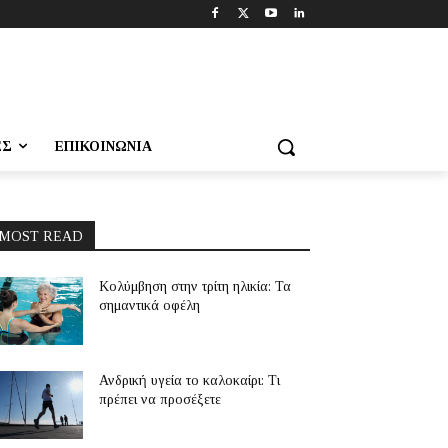
ΕΣ
ΕΠΙΚΟΙΝΩΝΊΑ
MOST READ
Κολύμβηση στην τρίτη ηλικία: Τα
σημαντικά οφέλη
Ανδρική υγεία το καλοκαίρι: Τι
πρέπει να προσέξετε