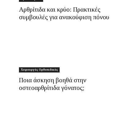
Αρθρίτιδα και κρύο: Πρακτικές
συμβουλές για ανακούφιση πόνου
Χειρουργός Ορθοπεδικός
Ποια άσκηση βοηθά στην
οστεοαρθρίτιδα γόνατος;