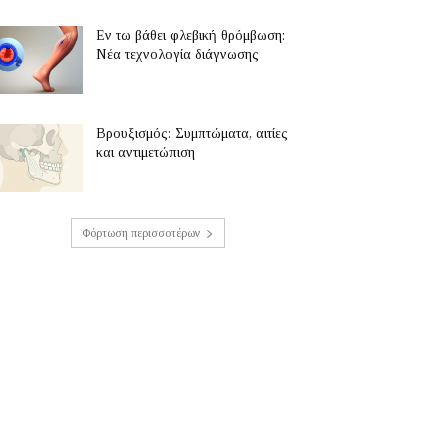
Εν τω βάθει φλεβική θρόμβωση:
Νέα τεχνολογία διάγνωσης
Βρουξισμός: Συμπτώματα, αιτίες
και αντιμετώπιση
Φόρτωση περισσοτέρων