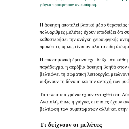
Η άσκηση αποτελεί βασικό μέσο θεραπείας 
πολυάριθμες μελέτες έχουν αποδείξει ότι σ
καθυστερήσει την ανάγκη χειρουργικής αντ
προκύπτει, όμως, είναι αν όλα τα είδη άσκη
Η επιστημονική έρευνα έχει δείξει ότι κάθε
παράδειγμα, η αερόβια άσκηση βοηθά στον έ
βελτιώνει τη σωματική λειτουργία, μειώνον
αυξάνουν τη δύναμη και την αντοχή των μ
Τα τελευταία χρόνια έχουν ενταχθεί στη Δύ
Ανατολή, όπως η γιόγκα, οι οποίες έχουν αν
βελτίωση των συμπτωμάτων αλλά και στην
Τι δείχνουν οι μελέτες