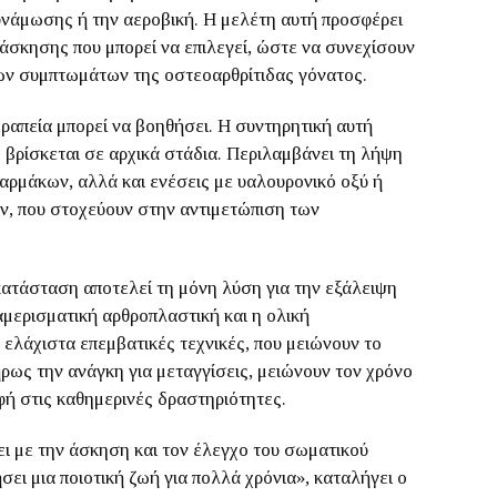
δυνάμωσης ή την αεροβική. Η μελέτη αυτή προσφέρει
 άσκησης που μπορεί να επιλεγεί, ώστε να συνεχίσουν
των συμπτωμάτων της οστεοαρθρίτιδας γόνατος.
ραπεία μπορεί να βοηθήσει. Η συντηρητική αυτή
 βρίσκεται σε αρχικά στάδια. Περιλαμβάνει τη λήψη
ρμάκων, αλλά και ενέσεις με υαλουρονικό οξύ ή
ών, που στοχεύουν στην αντιμετώπιση των
κατάσταση αποτελεί τη μόνη λύση για την εξάλειψη
μερισματική αρθροπλαστική και η ολική
ελάχιστα επεμβατικές τεχνικές, που μειώνουν το
ήρως την ανάγκη για μεταγγίσεις, μειώνουν τον χρόνο
φή στις καθημερινές δραστηριότητες.
 με την άσκηση και τον έλεγχο του σωματικού
σει μια ποιοτική ζωή για πολλά χρόνια», καταλήγει ο