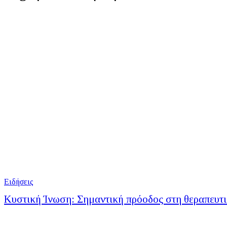
Ειδήσεις
Κυστική Ίνωση: Σημαντική πρόοδος στη θεραπευτ