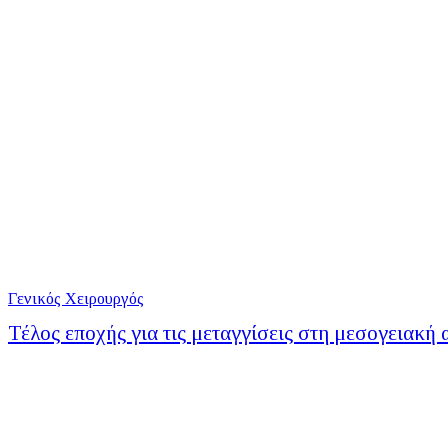
Γενικός Χειρουργός
Τέλος εποχής για τις μεταγγίσεις στη μεσογειακή 