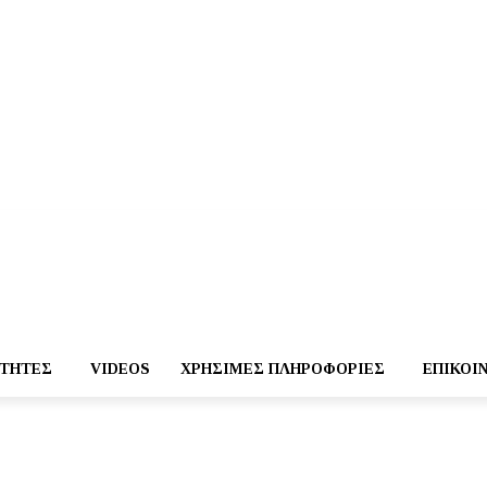
ΌΤΗΤΕΣ
VIDEOS
ΧΡΉΣΙΜΕΣ ΠΛΗΡΟΦΟΡΊΕΣ
ΕΠΙΚΟΙ