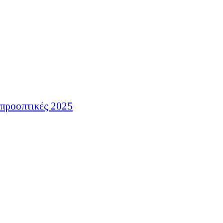
 προοπτικές 2025