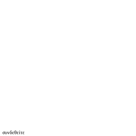
συνδεθείτε