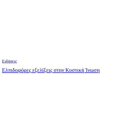
Ειδήσεις
Ελπιδοφόρες εξελίξεις στην Κυστική Ίνωση