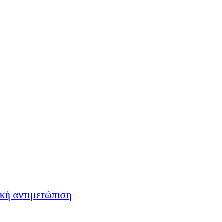
ική αντιμετώπιση