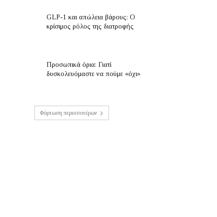
GLP-1 και απώλεια βάρους: Ο
κρίσιμος ρόλος της διατροφής
Προσωπικά όρια: Γιατί
δυσκολευόμαστε να πούμε «όχι»
Φόρτωση περισσοτέρων