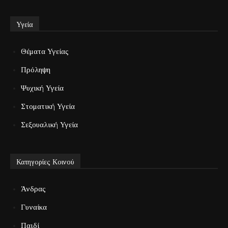
Υγεία
Θέματα Υγείας
Πρόληψη
Ψυχική Υγεία
Στοματική Υγεία
Σεξουαλική Υγεία
Κατηγορίες Κοινού
Άνδρας
Γυναίκα
Παιδί