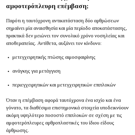
αμφοτερόπλευρη επέμβαση;
Παρότι η ταυτόχρονη αντικατάσταση δύο αρθρώσεων
σημαίνει μία αναισθησία και μία περίοδο αποκατάστασης,
πρακτικά δεν μειώνει τον συνολικό χρόνο νοσηλείας και
αποθεραπείας. Αντίθετα, αυξάνει τον κίνδυνο:
μετεγχειρητικής πτώσης αιμοσφαιρίνης
ανάγκης για μετάγγιση
περιεγχειρητικών και μετεγχειρητικών επιπλοκών
Όταν η επέμβαση αφορά ταυτόχρονα ένα ισχίο και ένα
γόνατο, τα διαθέσιμα επιστημονικά στοιχεία υποδεικνύουν
ακόμη υψηλότερο ποσοστό επιπλοκών σε σχέση με τις
αμφοτερόπλευρες αρθροπλαστικές του ίδιου είδους
άρθρωσης.