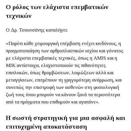
Ο ρόλος των ελάχιστα επεμβατικών
τεχνικών
Ο Δρ. Τσουτσάνης καταλήγει:
«Παρότι κάθε χειρουργική επέμβαση ενέχει κινδύνους, η
πραγματοποίηση των αρθροπλαστικών ισχίου και γόνατος
με ελάχιστα επεμβατικές τεχνικές, όπως η AMIS και η
MIK αντίστοιχα, ελαχιστοποιούν τις πιθανότητες
επιπλοκών, όπως θρομβώσεων, λοιμώξεων αλλά και
μεταγγίσεων, επιτρέπουν τη γρηγορότερη ανάρρωση, και
συνεπώς την επιστροφή των ασθενών στη φυσιολογική
ζωή τους όπου μπορούν να κάνουν ξανά τα περισσότερα
από τα πράγματα που επιθυμούν και αγαπάνε».
Η σωστή στρατηγική για μια ασφαλή και
επιτυχημένη αποκατάσταση