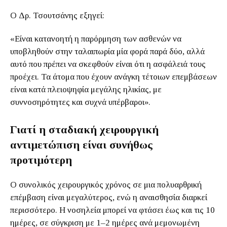
Ο Δρ. Τσουτσάνης εξηγεί:
«Είναι κατανοητή η παρόρμηση των ασθενών να
υποβληθούν στην ταλαιπωρία μία φορά παρά δύο, αλλά
αυτό που πρέπει να σκεφθούν είναι ότι η ασφάλειά τους
προέχει. Τα άτομα που έχουν ανάγκη τέτοιων επεμβάσεων
είναι κατά πλειοψηφία μεγάλης ηλικίας, με
συννοσηρότητες και συχνά υπέρβαροι».
Γιατί η σταδιακή χειρουργική
αντιμετώπιση είναι συνήθως
προτιμότερη
Ο συνολικός χειρουργικός χρόνος σε μια πολυαρθρική
επέμβαση είναι μεγαλύτερος, ενώ η αναισθησία διαρκεί
περισσότερο. Η νοσηλεία μπορεί να φτάσει έως και τις 10
ημέρες, σε σύγκριση με 1–2 ημέρες ανά μεμονωμένη