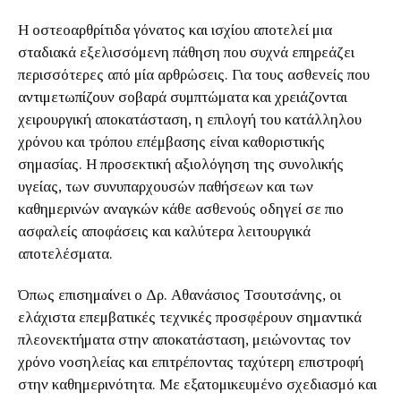
Η οστεοαρθρίτιδα γόνατος και ισχίου αποτελεί μια
σταδιακά εξελισσόμενη πάθηση που συχνά επηρεάζει
περισσότερες από μία αρθρώσεις. Για τους ασθενείς που
αντιμετωπίζουν σοβαρά συμπτώματα και χρειάζονται
χειρουργική αποκατάσταση, η επιλογή του κατάλληλου
χρόνου και τρόπου επέμβασης είναι καθοριστικής
σημασίας. Η προσεκτική αξιολόγηση της συνολικής
υγείας, των συνυπαρχουσών παθήσεων και των
καθημερινών αναγκών κάθε ασθενούς οδηγεί σε πιο
ασφαλείς αποφάσεις και καλύτερα λειτουργικά
αποτελέσματα.
Όπως επισημαίνει ο Δρ. Αθανάσιος Τσουτσάνης, οι
ελάχιστα επεμβατικές τεχνικές προσφέρουν σημαντικά
πλεονεκτήματα στην αποκατάσταση, μειώνοντας τον
χρόνο νοσηλείας και επιτρέποντας ταχύτερη επιστροφή
στην καθημερινότητα. Με εξατομικευμένο σχεδιασμό και