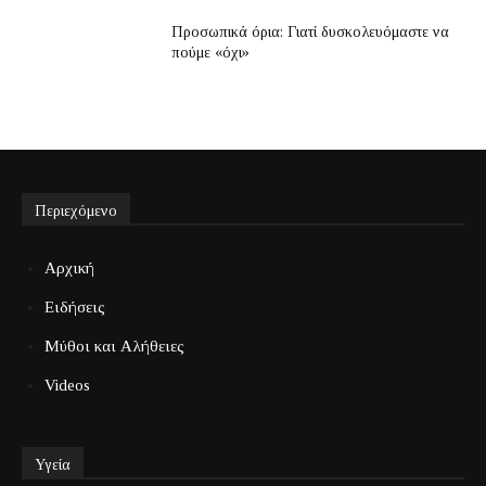
Προσωπικά όρια: Γιατί δυσκολευόμαστε να
πούμε «όχι»
Περιεχόμενο
Αρχική
Ειδήσεις
Μύθοι και Αλήθειες
Videos
Υγεία