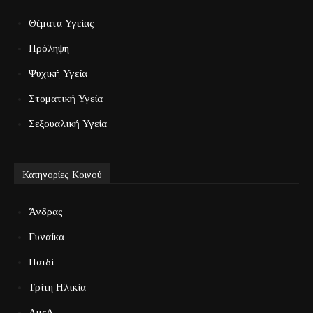
Θέματα Υγείας
Πρόληψη
Ψυχική Υγεία
Στοματική Υγεία
Σεξουαλική Υγεία
Κατηγορίες Κοινού
Άνδρας
Γυναίκα
Παιδί
Τρίτη Ηλικία
ΑμεΑ