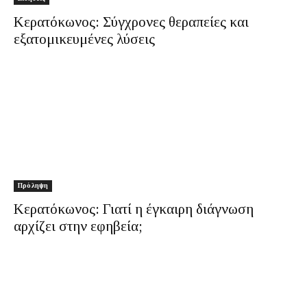
Κερατόκωνος: Σύγχρονες θεραπείες και
εξατομικευμένες λύσεις
Πρόληψη
Κερατόκωνος: Γιατί η έγκαιρη διάγνωση
αρχίζει στην εφηβεία;