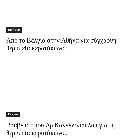
Ειδήσεις
Από το Βέλγιο στην Αθήνα για σύγχρονη
θεραπεία κερατόκωνου
Γενικά
Βράβευση του Δρ Κανελλόπουλου για τη
θεραπεία κερατόκωνου