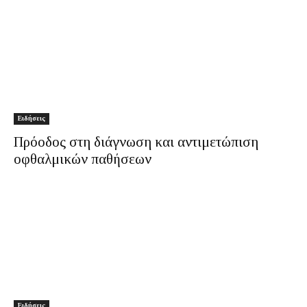
Ειδήσεις
Πρόοδος στη διάγνωση και αντιμετώπιση
οφθαλμικών παθήσεων
Ειδήσεις